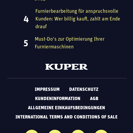
Furnierbearbeitung für anspruchsvolle
Kunden: Wer billig kauft, zahlt am Ende
drauf
Must-Do‘s zur Optimierung Ihrer
Furniermaschinen
IMPRESSUM
DATENSCHUTZ
KUNDENINFORMATION
AGB
ALLGEMEINE EINKAUFSBEDINGUNGEN
INTERNATIONAL TERMS AND CONDITIONS OF SALE