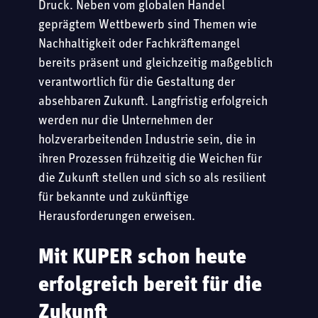
Druck. Neben vom globalen Handel
geprägtem Wettbewerb sind Themen wie
Nachhaltigkeit oder Fachkräftemangel
bereits präsent und gleichzeitig maßgeblich
verantwortlich für die Gestaltung der
absehbaren Zukunft. Langfristig erfolgreich
werden nur die Unternehmen der
holzverarbeitenden Industrie sein, die in
ihren Prozessen frühzeitig die Weichen für
die Zukunft stellen und sich so als resilient
für bekannte und zukünftige
Herausforderungen erweisen.
Mit KUPER schon heute
erfolgreich bereit für die
Zukunft