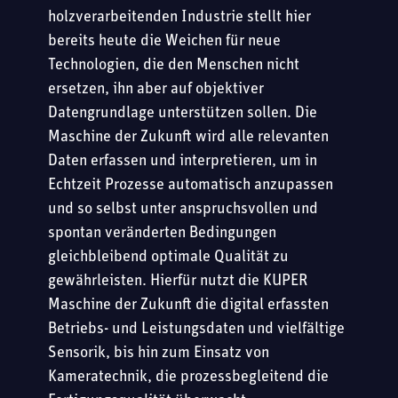
holzverarbeitenden Industrie stellt hier
bereits heute die Weichen für neue
Technologien, die den Menschen nicht
ersetzen, ihn aber auf objektiver
Datengrundlage unterstützen sollen. Die
Maschine der Zukunft wird alle relevanten
Daten erfassen und interpretieren, um in
Echtzeit Prozesse automatisch anzupassen
und so selbst unter anspruchsvollen und
spontan veränderten Bedingungen
gleichbleibend optimale Qualität zu
gewährleisten. Hierfür nutzt die KUPER
Maschine der Zukunft die digital erfassten
Betriebs- und Leistungsdaten und vielfältige
Sensorik, bis hin zum Einsatz von
Kameratechnik, die prozessbegleitend die