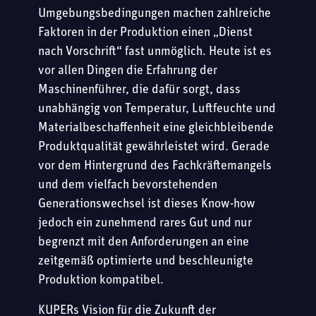
Umgebungsbedingungen machen zahlreiche
Faktoren in der Produktion einen „Dienst
nach Vorschrift“ fast unmöglich. Heute ist es
vor allen Dingen die Erfahrung der
Maschinenführer, die dafür sorgt, dass
unabhängig von Temperatur, Luftfeuchte und
Materialbeschaffenheit eine gleichbleibende
Produktqualität gewährleistet wird. Gerade
vor dem Hintergrund des Fachkräftemangels
und dem vielfach bevorstehenden
Generationswechsel ist dieses Know-how
jedoch ein zunehmend rares Gut und nur
begrenzt mit den Anforderungen an eine
zeitgemäß optimierte und beschleunigte
Produktion kompatibel.
KUPERs Vision für die Zukunft der