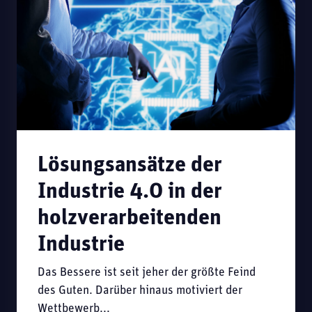
Lösungsansätze der
Industrie 4.0 in der
holzverarbeitenden
Industrie
Das Bessere ist seit jeher der größte Feind
des Guten. Darüber hinaus motiviert der
Wettbewerb...