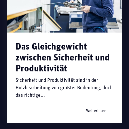
Das Gleichgewicht
zwischen Sicherheit und
Produktivität
Sicherheit und Produktivität sind in der
Holzbearbeitung von größter Bedeutung, doch
das richtige...
Weiterlesen