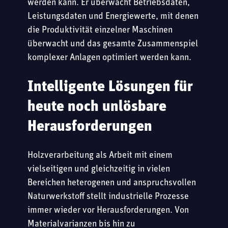
werden kann. Er überwacht Betriebsdaten,
Leistungsdaten und Energiewerte, mit denen
die Produktivität einzelner Maschinen
überwacht und das gesamte Zusammenspiel
komplexer Anlagen optimiert werden kann.
Intelligente Lösungen für
heute noch unlösbare
Herausforderungen
Holzverarbeitung als Arbeit mit einem
vielseitigen und gleichzeitig in vielen
Bereichen heterogenen und anspruchsvollen
Naturwerkstoff stellt industrielle Prozesse
immer wieder vor Herausforderungen. Von
Materialvarianzen bis hin zu