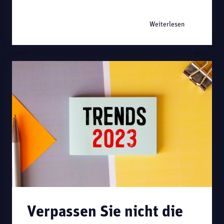
Weiterlesen
Verpassen Sie nicht die