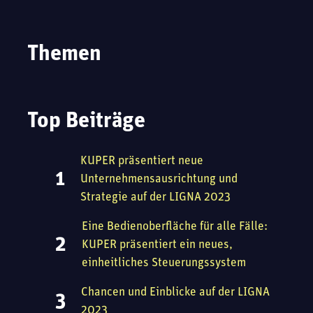
Themen
Top Beiträge
KUPER präsentiert neue
Unternehmensausrichtung und
Strategie auf der LIGNA 2023
Eine Bedienoberfläche für alle Fälle:
KUPER präsentiert ein neues,
einheitliches Steuerungssystem
Chancen und Einblicke auf der LIGNA
2023