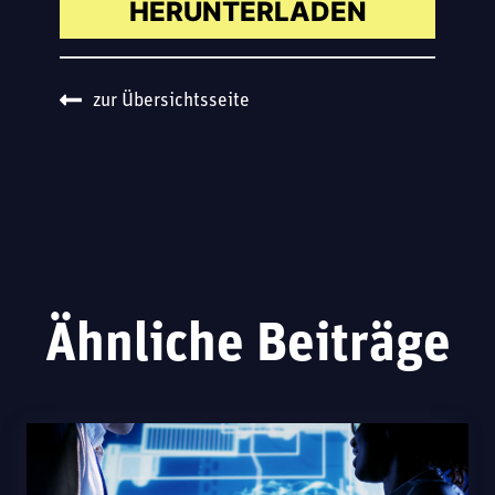
HERUNTERLADEN
zur Übersichtsseite
Ähnliche Beiträge