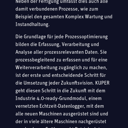
Neben der Fertigung umfasst dies auch alle
damit verbundenen Prozesse, wie zum
Beispiel den gesamten Komplex Wartung und
Instandhaltung.
Die Grundlage für jede Prozessoptimierung
bilden die Erfassung, Verarbeitung und
Analyse aller prozessrelevanten Daten. Sie
prozessbegleitend zu erfassen und für eine
Weiterverarbeitung zugänglich zu machen,
ist der erste und entscheidende Schritt für
die Umsetzung jeder Zukunftsvision. KUPER
geht diesen Schritt in die Zukunft mit dem
Industrie 4.0-ready-Grundmodul, einem
vernetzten Echtzeit-Datenlogger, mit dem
alle neuen Maschinen ausgerüstet sind und
der in viele ältere Maschinen nachgerüstet