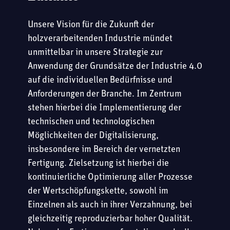
Unsere Vision für die Zukunft der
holzverarbeitenden Industrie mündet
unmittelbar in unsere Strategie zur
Anwendung der Grundsätze der Industrie 4.0
auf die individuellen Bedürfnisse und
Anforderungen der Branche. Im Zentrum
stehen hierbei die Implementierung der
technischen und technologischen
Möglichkeiten der Digitalisierung,
insbesondere im Bereich der vernetzten
Fertigung. Zielsetzung ist hierbei die
kontinuierliche Optimierung aller Prozesse
der Wertschöpfungskette, sowohl im
Einzelnen als auch in ihrer Verzahnung, bei
gleichzeitig reproduzierbar hoher Qualität.