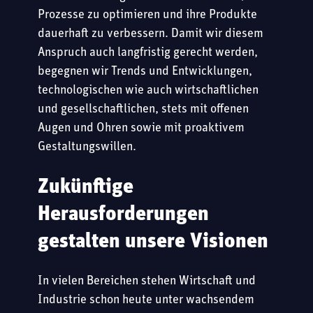
Prozesse zu optimieren und ihre Produkte
dauerhaft zu verbessern. Damit wir diesem
Anspruch auch langfristig gerecht werden,
begegnen wir Trends und Entwicklungen,
technologischen wie auch wirtschaftlichen
und gesellschaftlichen, stets mit offenen
Augen und Ohren sowie mit proaktivem
Gestaltungswillen.
Zukünftige
Herausforderungen
gestalten unsere Visionen
In vielen Bereichen stehen Wirtschaft und
Industrie schon heute unter wachsendem