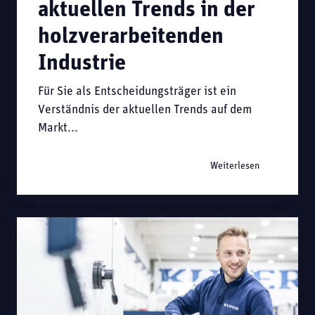
aktuellen Trends in der
holzverarbeitenden
Industrie
Für Sie als Entscheidungsträger ist ein
Verständnis der aktuellen Trends auf dem
Markt...
Weiterlesen