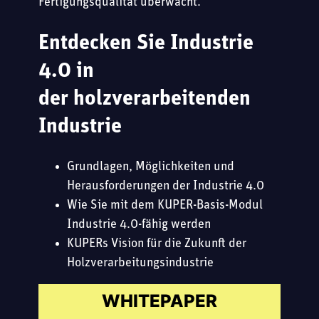
Fertigungsqualität überwacht.
Entdecken Sie
Industrie
4.0 in
der
holzverarbeitenden
Industrie
Grundlagen, Möglichkeiten und
Herausforderungen der Industrie 4.0
Wie Sie mit dem KUPER-Basis-Modul
Industrie 4.0-fähig werden
KUPERs Vision für die Zukunft der
Holzverarbeitungsindustrie
WHITEPAPER